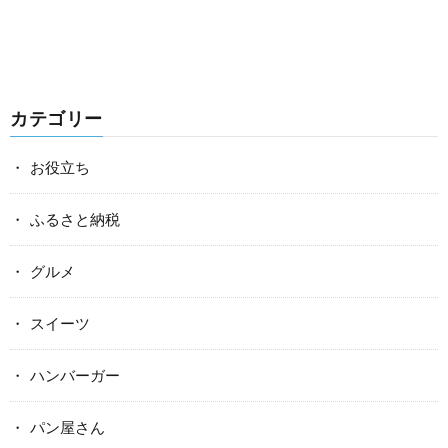
カテゴリー
お役立ち
ふるさと納税
グルメ
スイーツ
ハンバーガー
パン屋さん