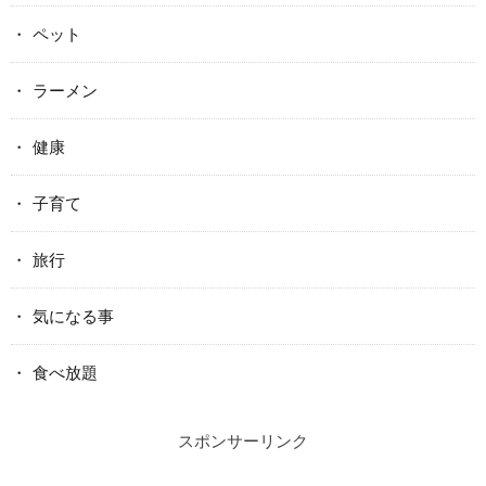
ペット
ラーメン
健康
子育て
旅行
気になる事
食べ放題
スポンサーリンク