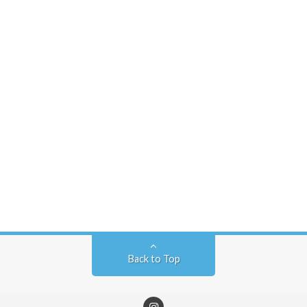
Back to Top