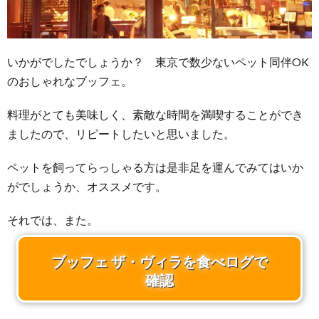
いかがでしたでしょうか？ 東京で数少ないペット同伴OK
のおしゃれなブッフェ。
料理がとても美味しく、素敵な時間を満喫することができ
ましたので、リピートしたいと思いました。
ペットを飼ってらっしゃる方は是非足を運んでみてはいか
がでしょうか、オススメです。
それでは、また。
ブッフェ ザ・ヴィラを食べログで
確認