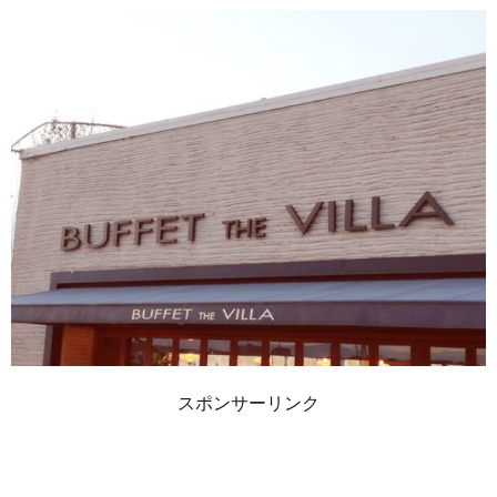
スポンサーリンク