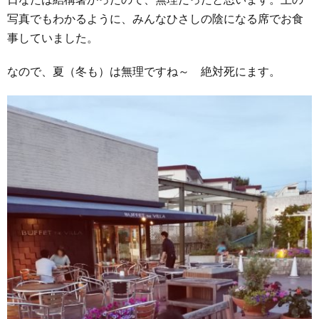
写真でもわかるように、みんなひさしの陰になる席でお食
事していました。
なので、夏（冬も）は無理ですね～ 絶対死にます。