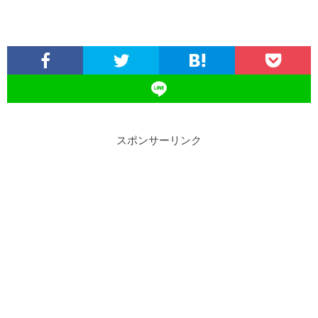
スポンサーリンク