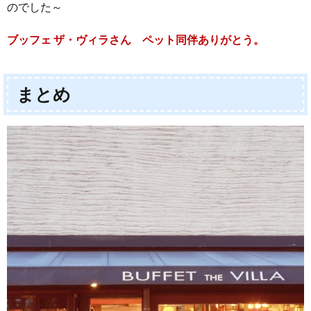
のでした～
ブッフェ ザ・ヴィラさん ペット同伴ありがとう。
まとめ