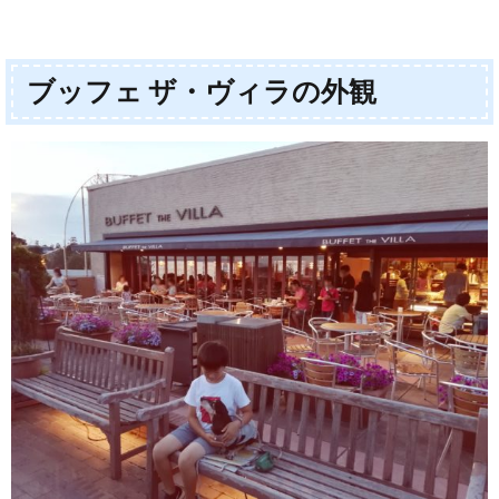
ブッフェ ザ・ヴィラの外観