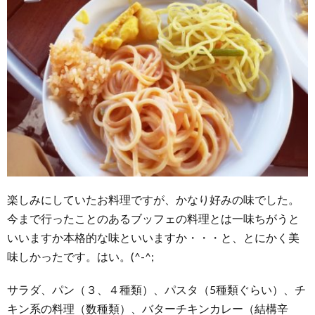
楽しみにしていたお料理ですが、かなり好みの味でした。
今まで行ったことのあるブッフェの料理とは一味ちがうと
いいますか本格的な味といいますか・・・と、とにかく美
味しかったです。はい。(^-^;
サラダ、パン（３、４種類）、パスタ（5種類ぐらい）、チ
キン系の料理（数種類）、バターチキンカレー（結構辛