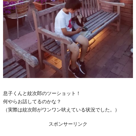
息子くんと紋次郎のツーショット！
何やらお話してるのかな？
（実際は紋次郎がワンワン吠えている状況でした。）
スポンサーリンク