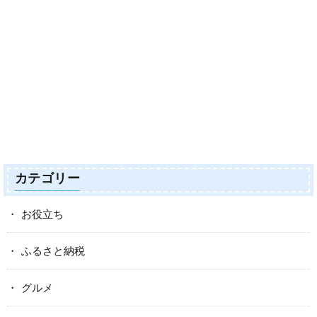
カテゴリー
お役立ち
ふるさと納税
グルメ