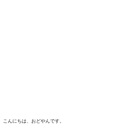
こんにちは、おどやんです。