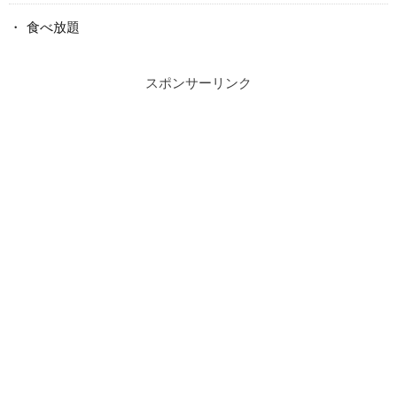
食べ放題
スポンサーリンク