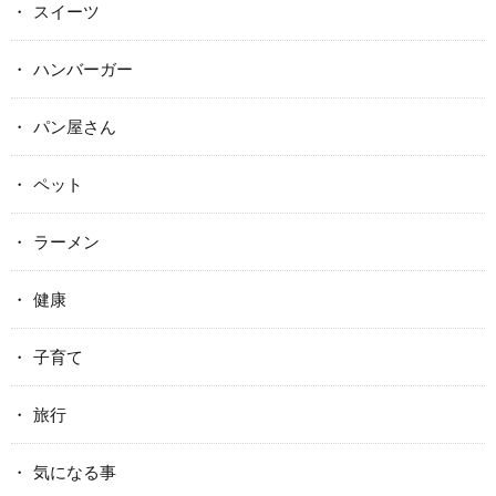
スイーツ
ハンバーガー
パン屋さん
ペット
ラーメン
健康
子育て
旅行
気になる事