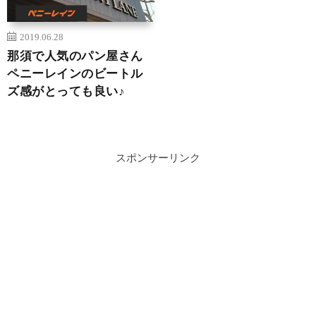
2019.06.28
那須で人気のパン屋さん
ペニーレインのビートル
ズ感がとっても良い♪
スポンサーリンク