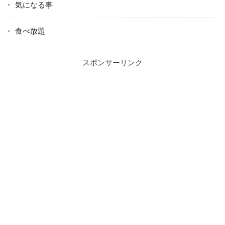
気になる事
食べ放題
スポンサーリンク