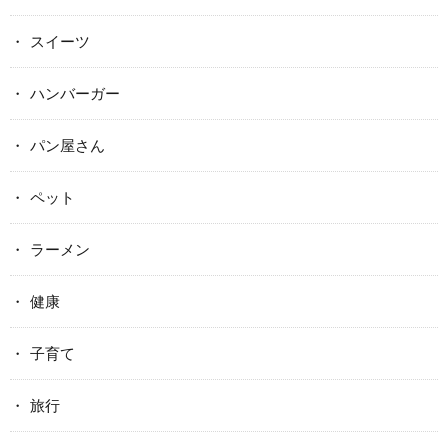
スイーツ
ハンバーガー
パン屋さん
ペット
ラーメン
健康
子育て
旅行