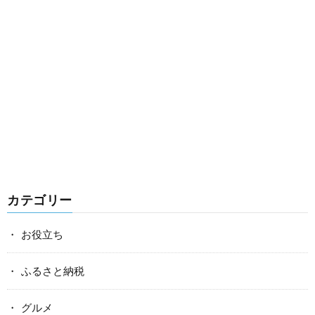
カテゴリー
お役立ち
ふるさと納税
グルメ