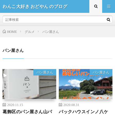
わんこ大好き おどやん のブログ
HOME
グルメ
パン屋さん
パン屋さん
パン屋さん
パン屋さん
2020.11.15
2020.08.31
葛飾区のパン屋さん山パ
バックハウスインノ八ケ