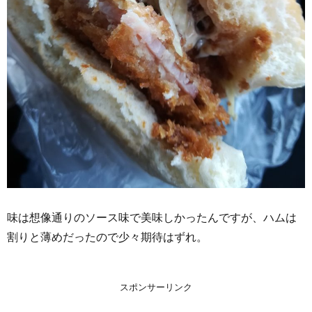
味は想像通りのソース味で美味しかったんですが、ハムは
割りと薄めだったので少々期待はずれ。
スポンサーリンク