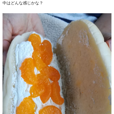
中はどんな感じかな？