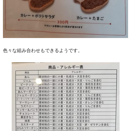
色々な組み合わせもできるようです。