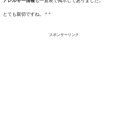
アレルギー情報
も一覧表で掲示してありました。
とても親切ですね。 ^ ^
スポンサーリンク