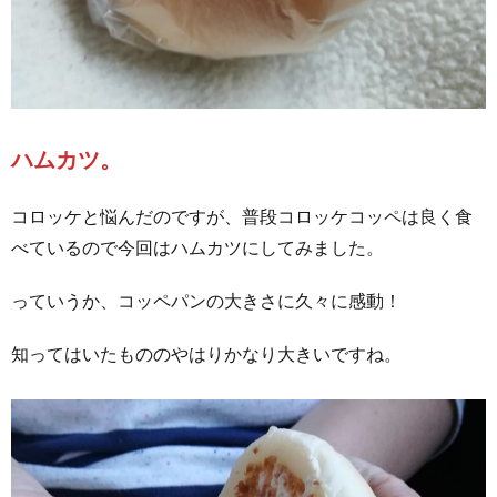
ハムカツ。
コロッケと悩んだのですが、普段コロッケコッペは良く食
べているので今回はハムカツにしてみました。
っていうか、コッペパンの大きさに久々に感動！
知ってはいたもののやはりかなり大きいですね。