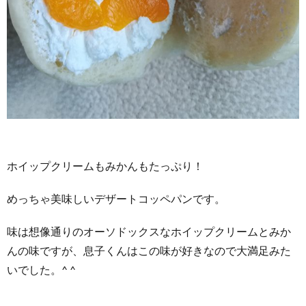
ホイップクリームもみかんもたっぷり！
めっちゃ美味しいデザートコッペパンです。
味は想像通りのオーソドックスなホイップクリームとみか
んの味ですが、息子くんはこの味が好きなので大満足みた
いでした。^ ^