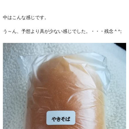
中はこんな感じです。
う～ん、予想より具が少ない感じでした。・・・残念 ^ ^;