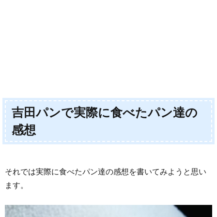
吉田パンで実際に食べたパン達の
感想
それでは実際に食べたパン達の感想を書いてみようと思い
ます。