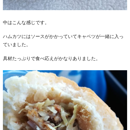
中はこんな感じです。
ハムカツにはソースがかかっていてキャベツが一緒に入っ
ていました。
具材たっぷりで食べ応えがかなりありました。