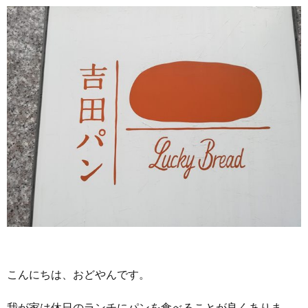
こんにちは、おどやんです。
我が家は休日のランチにパンを食べることが良くありま