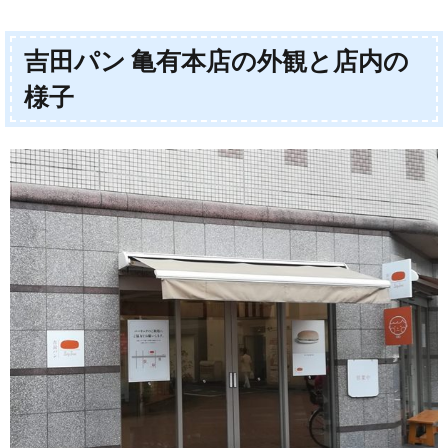
吉田パン 亀有本店の外観と店内の
様子