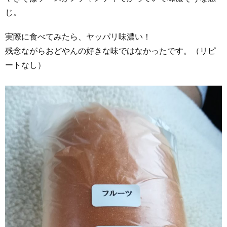
じ。
実際に食べてみたら、ヤッパリ味濃い！
残念ながらおどやんの好きな味ではなかったです。（リピ
ートなし）