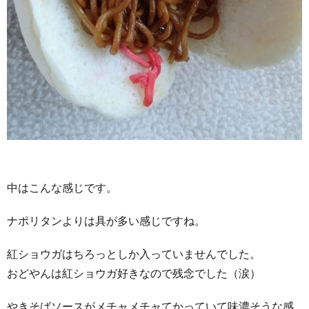
中はこんな感じです。
ナポリタンよりは具が多い感じですね。
紅ショウガはちろっとしか入っていませんでした。
おどやんは紅ショウガ好きなので残念でした（涙）
やきそばソースがメチャメチャてかっていて味濃そうな感