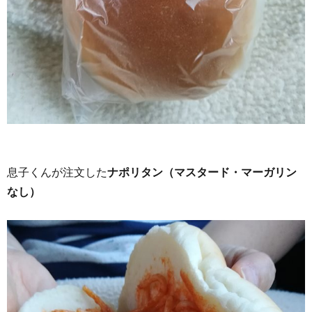
息子くんが注文した
ナポリタン（マスタード・マーガリン
なし）