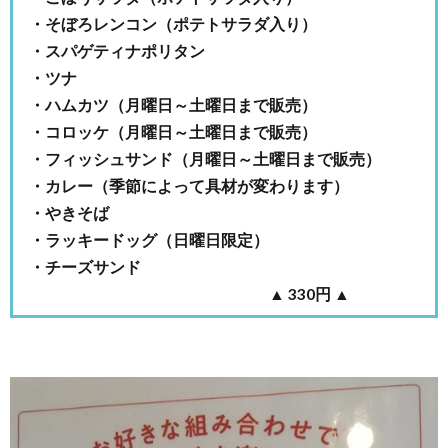
・そぼろレンコン（ポテトサラダ入り）
・スパゲティナポリタン
・ツナ
・ハムカツ（月曜日～土曜日まで販売）
・コロッケ（月曜日～土曜日まで販売）
・フィッシュサンド（月曜日～土曜日まで販売）
・カレー（季節によって具材が変わります）
・やきそば
・ラッキードッグ（日曜日限定）
・チーズサンド
▲ 330円 ▲