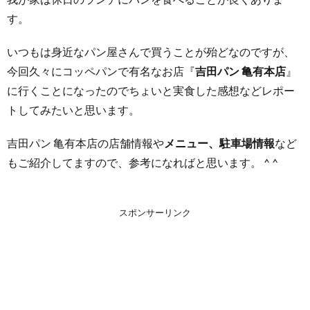
す。
いつもは身近なパン屋さんで買うことが殆どなのですが、
今回久々にコッペパンで有名なお店『
吉田パン 亀有本店
』
に行くことになったのでちょいと実食した感想などレポー
トしてみたいと思います。
吉田パン 亀有本店の店舗情報や
メニュー、駐車場情報
など
もご紹介してますので、参考になればと思います。 ^ ^
スポンサーリンク