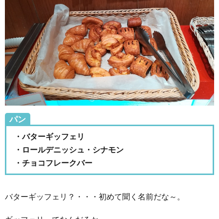
パン
・バターギッフェリ
・ロールデニッシュ・シナモン
・チョコフレークバー
バターギッフェリ？・・・初めて聞く名前だな～。