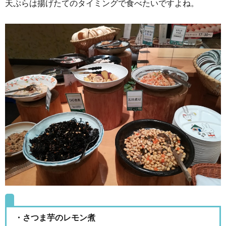
天ぷらは揚げたてのタイミングで食べたいですよね。
・さつま芋のレモン煮