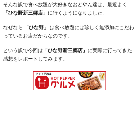
そんな訳で食べ放題が大好きなおどやん達は、最近よく
「ひな野新三郷店」
に行くようになりました。
なぜなら
「ひな野」
は食べ放題には珍しく無添加にこだわ
っているお店だからなのです。
という訳で今回は
「ひな野新三郷店」
に実際に行ってきた
感想をレポートしてみます。