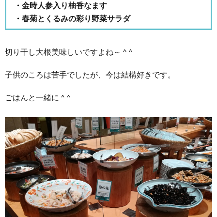
・金時人参入り柚香なます
・春菊とくるみの彩り野菜サラダ
切り干し大根美味しいですよね～ ^ ^
子供のころは苦手でしたが、今は結構好きです。
ごはんと一緒に ^ ^