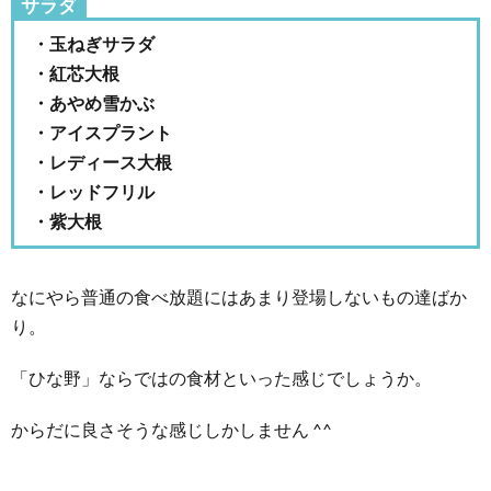
サラダ
・玉ねぎサラダ
・紅芯大根
・あやめ雪かぶ
・アイスプラント
・レディース大根
・レッドフリル
・紫大根
なにやら普通の食べ放題にはあまり登場しないもの達ばか
り。
「ひな野」ならではの食材といった感じでしょうか。
からだに良さそうな感じしかしません ^^