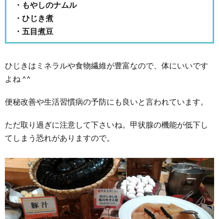
・もやしのナムル
・ひじき煮
・五目煮豆
ひじきはミネラルや食物繊維が豊富なので、体にいいです
よね ^^
便秘改善や生活習慣病の予防にも良いと言われています。
ただ取り過ぎに注意して下さいね。甲状腺の機能が低下し
てしまう恐れがありますので。