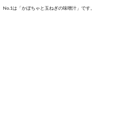
No.1は「かぼちゃと玉ねぎの味噌汁」です。