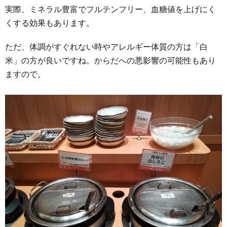
実際、ミネラル豊富でフルテンフリー、血糖値を上げにく
くする効果もあります。
ただ、体調がすぐれない時やアレルギー体質の方は「白
米」の方が良いですね。からだへの悪影響の可能性もあり
ますので。