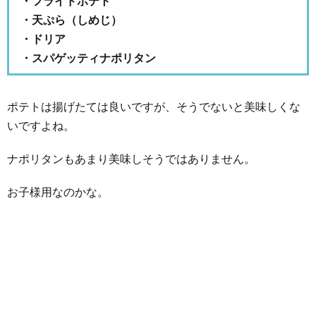
・フライドポテト
・天ぷら（しめじ）
・ドリア
・スパゲッティナポリタン
ポテトは揚げたては良いですが、そうでないと美味しくな
いですよね。
ナポリタンもあまり美味しそうではありません。
お子様用なのかな。