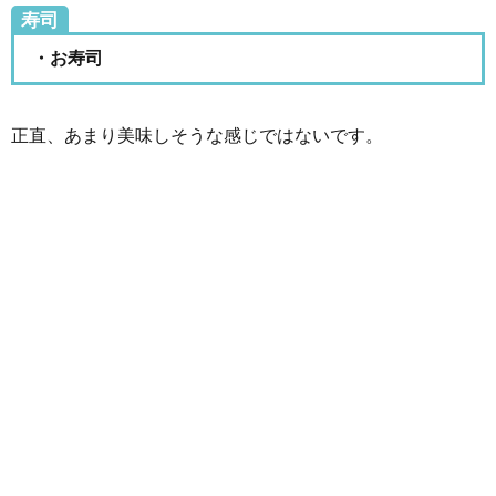
寿司
・お寿司
正直、あまり美味しそうな感じではないです。