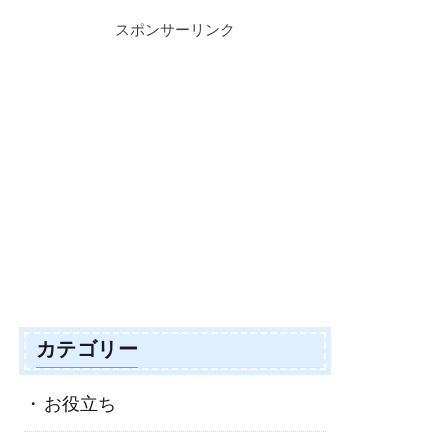
スポンサーリンク
カテゴリー
お役立ち