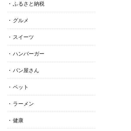
ふるさと納税
グルメ
スイーツ
ハンバーガー
パン屋さん
ペット
ラーメン
健康