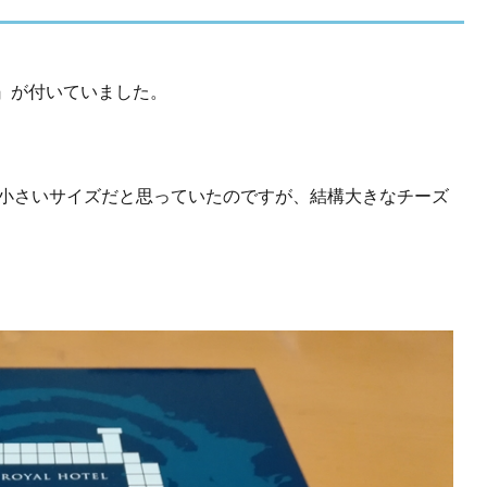
』が付いていました。
で小さいサイズだと思っていたのですが、結構大きなチーズ