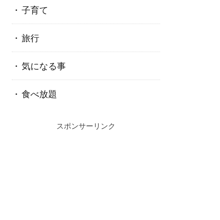
子育て
旅行
気になる事
食べ放題
スポンサーリンク