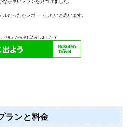
かなか良いプランを見つけました。
テルだったかレポートしたいと思います。
トラベル』から申し込みしました ▼
プランと料金