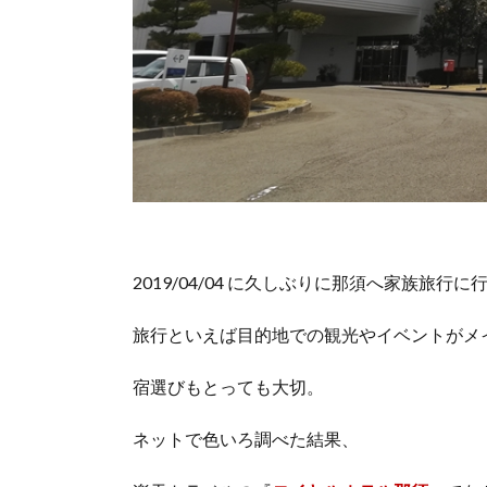
2019/04/04 に久しぶりに那須へ家族旅行
旅行といえば目的地での観光やイベントがメ
宿選びもとっても大切。
ネットで色いろ調べた結果、