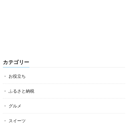
カテゴリー
お役立ち
ふるさと納税
グルメ
スイーツ