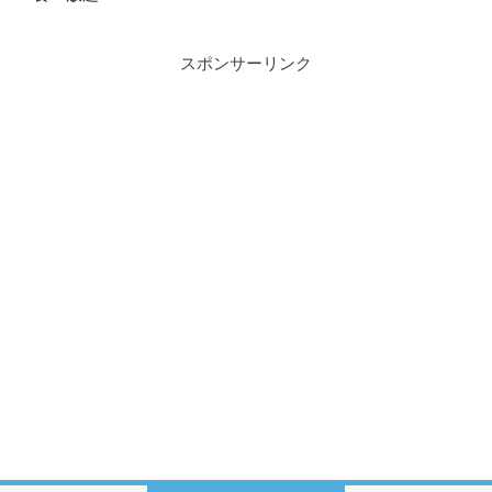
スポンサーリンク