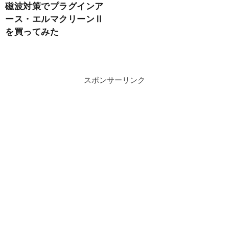
磁波対策でプラグインア
ース・エルマクリーンⅡ
を買ってみた
スポンサーリンク