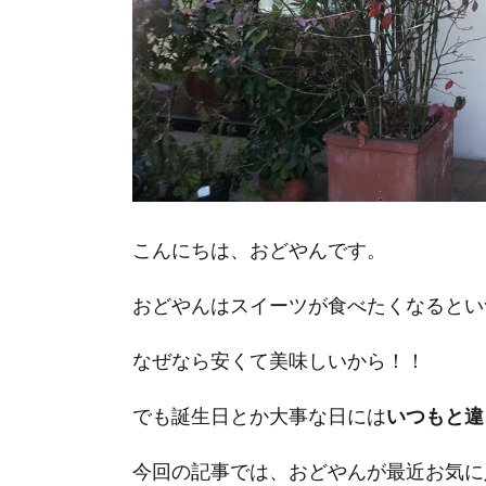
こんにちは、おどやんです。
おどやんはスイーツが食べたくなるとい
なぜなら安くて美味しいから！！
でも誕生日とか大事な日には
いつもと違
今回の記事では、おどやんが最近お気に