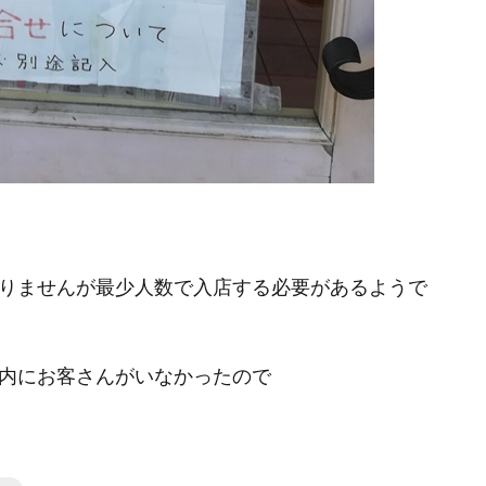
りませんが最少人数で入店する必要があるようで
内にお客さんがいなかったので