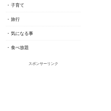
子育て
旅行
気になる事
食べ放題
スポンサーリンク