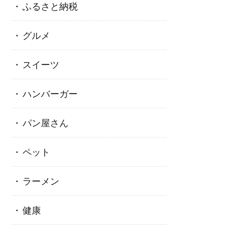
ふるさと納税
グルメ
スイーツ
ハンバーガー
パン屋さん
ペット
ラーメン
健康