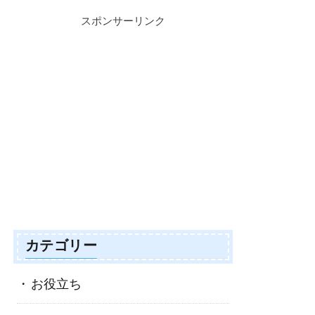
スポンサーリンク
カテゴリー
お役立ち