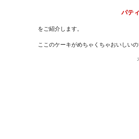
パティ
をご紹介します。
ここのケーキがめちゃくちゃおいしいの