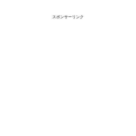
スポンサーリンク