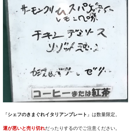
『
シェフのきまぐれイタリアンプレート
』は数量限定。
運が悪いと売り切れ
だったりするのでご注意ください。