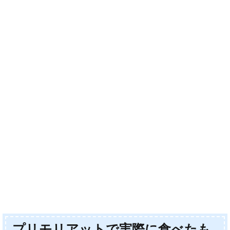
プリモリアットで実際に食べたも