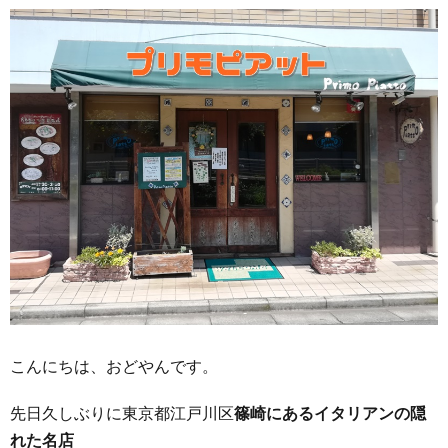
こんにちは、おどやんです。
先日久しぶりに東京都江戸川区
篠崎にあるイタリアンの隠
れた名店