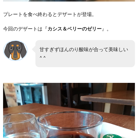
プレートを食べ終わるとデザートが登場。
今回のデザートは『
カシス＆ベリーのゼリー
』。
甘すぎずほんのり酸味が合って美味しい
^ ^