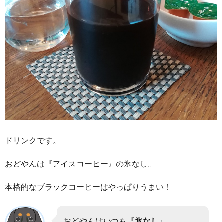
ドリンクです。
おどやんは『アイスコーヒー』の氷なし。
本格的なブラックコーヒーはやっぱりうまい！
おどやんはいつも『
氷なし
』。