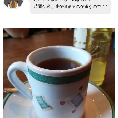
時間が経ち味が薄まるのが嫌なので ^ ^