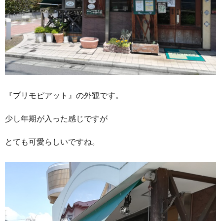
『プリモピアット』の外観です。
少し年期が入った感じですが
とても可愛らしいですね。