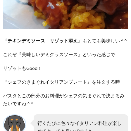
『
チキンデミソース リゾット添え
』もとても美味しい ^ ^
これぞ『美味しいデミグラスソース』といった感じで
リゾットもGood！
『シェフのきまぐれイタリアンプレート』を注文する時
パスタとこの部分のお料理がシェフの気まぐれで決まるみ
たいですね ^ ^
行くたびに色々なイタリアン料理が楽し