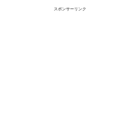
スポンサーリンク