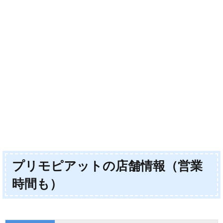
プリモピアットの店舗情報（営業
時間も）