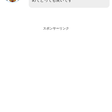
めてとっても良いです ^ ^
スポンサーリンク