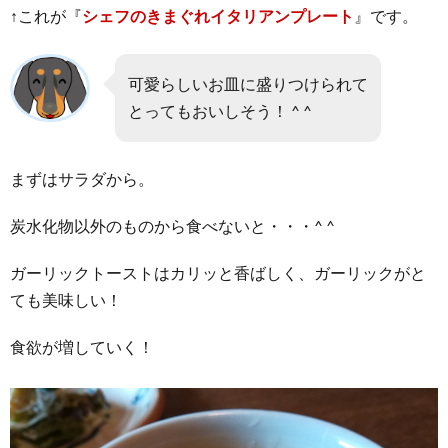
↑これが『
シェフのきまぐれイタリアンプレート
』です。
可愛らしいお皿に盛りつけられて
とってもおいしそう！ ^ ^
まずはサラダから。
炭水化物以外のものから食べないと・・・^ ^
ガーリックトーストはカリッと香ばしく、ガーリックがと
ても美味しい！
食欲が増していく！