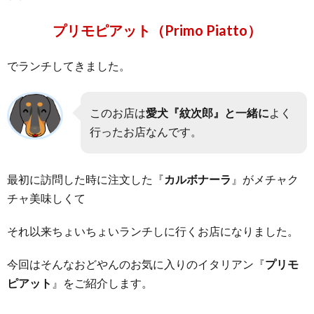
プリモピアット（Primo Piatto）
でランチしてきました。
このお店は
愛犬『紋次郎』と一緒に
よく
行ったお店なんです。
最初に訪問した時に注文した『
カルボナーラ
』がメチャク
チャ美味しくて
それ以来ちょいちょいランチしに行くお店になりました。
今回はそんなおどやんのお気に入りのイタリアン『
プリモ
ピアット
』をご紹介します。