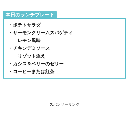
本日のランチプレート
・ポテトサラダ
・サーモンクリームスパゲティ
レモン風味
・チキンデミソース
リゾット添え
・カシス＆ベリーのゼリー
・コーヒーまたは紅茶
スポンサーリンク