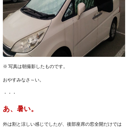
※ 写真は朝撮影したものです。
おやすみなさ～い。
・・・
あ、暑い。
外は割と涼しい感じでしたが、後部座席の窓全開だけでは