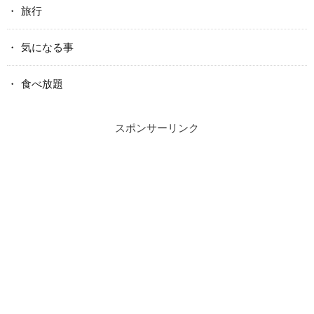
旅行
気になる事
食べ放題
スポンサーリンク