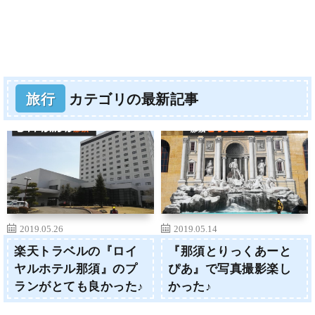
旅行
カテゴリの最新記事
2019.05.26
2019.05.14
楽天トラベルの『ロイ
『那須とりっくあーと
ヤルホテル那須』のプ
ぴあ』で写真撮影楽し
ランがとても良かった♪
かった♪