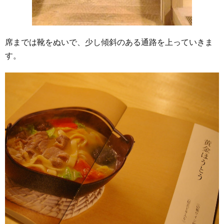
席までは靴をぬいで、少し傾斜のある通路を上っていきま
す。