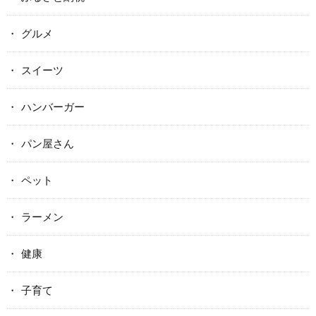
グルメ
スイーツ
ハンバーガー
パン屋さん
ペット
ラーメン
健康
子育て