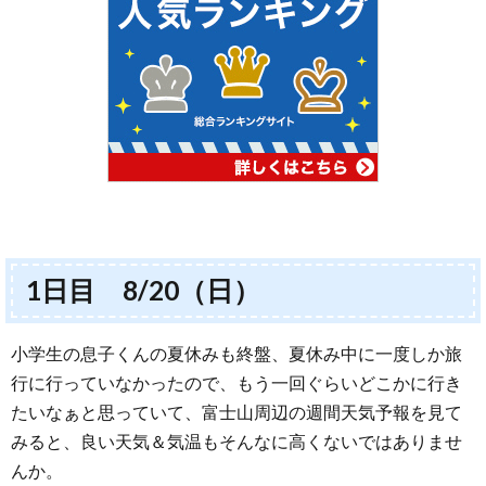
1日目 8/20（日）
小学生の息子くんの夏休みも終盤、夏休み中に一度しか旅
行に行っていなかったので、もう一回ぐらいどこかに行き
たいなぁと思っていて、富士山周辺の週間天気予報を見て
みると、良い天気＆気温もそんなに高くないではありませ
んか。