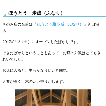
ほうとう 歩成（ふなり）
そのお店の名前は『
ほうとう蔵 歩成（ふなり）
』河口湖
店。
2017/8/12（土）にオープンしたばかりです。
できたばかりということもあって、お店の外観はとてもき
れいでした。
お店に入ると、中もかなりいい雰囲気。
天井が高く、木のいい香りがします。