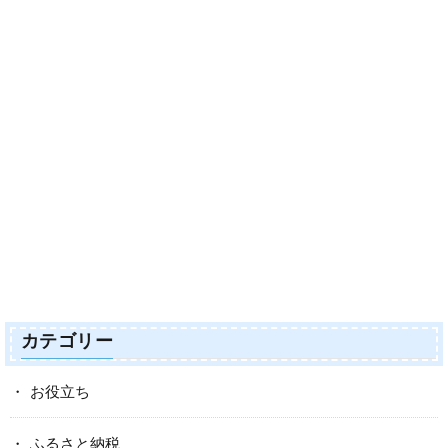
カテゴリー
お役立ち
ふるさと納税