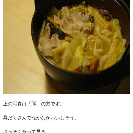
上の写真は「豚」の方です。
具だくさんでなかなかおいしそう。
さっそく食べて見る。