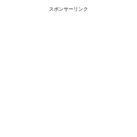
スポンサーリンク